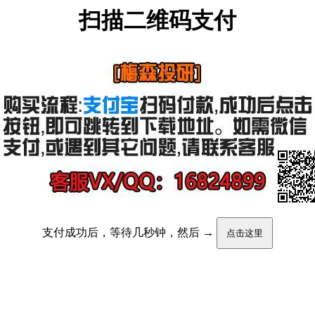
扫描二维码支付
支付成功后，等待几秒钟，然后 →